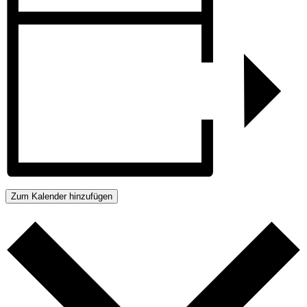
Zum Kalender hinzufügen