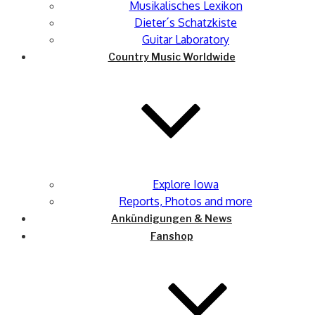
Musikalisches Lexikon
Dieter´s Schatzkiste
Guitar Laboratory
Country Music Worldwide
Explore Iowa
Reports, Photos and more
Ankündigungen & News
Fanshop