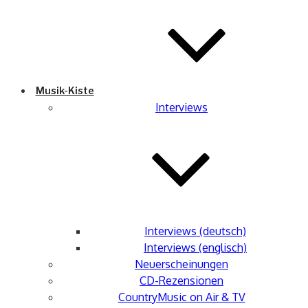
Musik-Kiste
Interviews
Interviews (deutsch)
Interviews (englisch)
Neuerscheinungen
CD-Rezensionen
CountryMusic on Air & TV