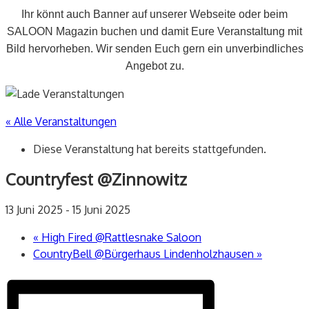
Ihr könnt auch Banner auf unserer Webseite oder beim
SALOON Magazin buchen und damit Eure Veranstaltung mit
Bild hervorheben. Wir senden Euch gern ein unverbindliches
Angebot zu.
« Alle Veranstaltungen
Diese Veranstaltung hat bereits stattgefunden.
Countryfest @Zinnowitz
13 Juni 2025
-
15 Juni 2025
«
High Fired @Rattlesnake Saloon
CountryBell @Bürgerhaus Lindenholzhausen
»