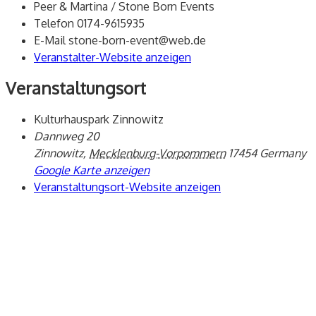
Peer & Martina / Stone Born Events
Telefon
0174-9615935
E-Mail
stone-born-event@web.de
Veranstalter-Website anzeigen
Veranstaltungsort
Kulturhauspark Zinnowitz
Dannweg 20
Zinnowitz
,
Mecklenburg-Vorpommern
17454
Germany
Google Karte anzeigen
Veranstaltungsort-Website anzeigen