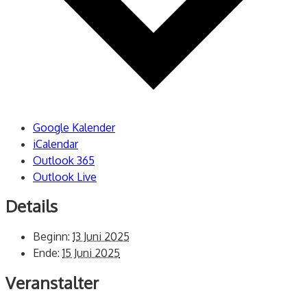
Google Kalender
iCalendar
Outlook 365
Outlook Live
Details
Beginn:
13 Juni 2025
Ende:
15 Juni 2025
Veranstalter