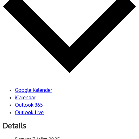
Google Kalender
iCalendar
Outlook 365
Outlook Live
Details