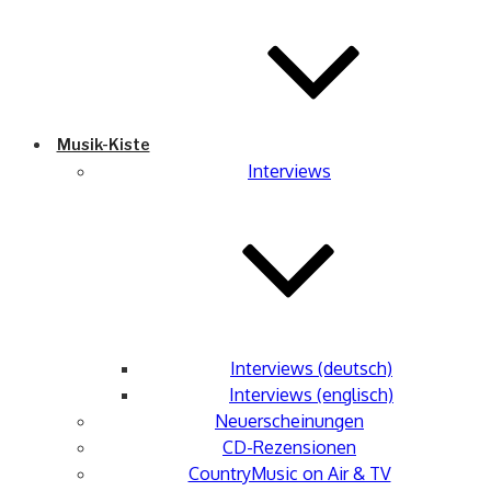
Musik-Kiste
Interviews
Interviews (deutsch)
Interviews (englisch)
Neuerscheinungen
CD-Rezensionen
CountryMusic on Air & TV