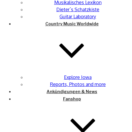
Musikalisches Lexikon
Dieter´s Schatzkiste
Guitar Laboratory
Country Music Worldwide
Explore Iowa
Reports, Photos and more
Ankündigungen & News
Fanshop