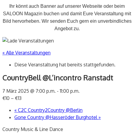
Ihr könnt auch Banner auf unserer Webseite oder beim
SALOON Magazin buchen und damit Eure Veranstaltung mit
Bild hervorheben. Wir senden Euch gern ein unverbindliches
Angebot zu.
« Alle Veranstaltungen
Diese Veranstaltung hat bereits stattgefunden.
CountryBell @L’incontro Ranstadt
7 März 2025 @ 7:00 p.m.
-
11:00 p.m.
€10 – €13
«
C2C Country2Country @Berlin
Gone Country @Hasseröder Burghotel
»
Country Music & Line Dance