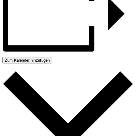
Zum Kalender hinzufügen