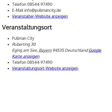
Telefon
08544-97490
E-Mail
info@pullmancity.de
Veranstalter-Website anzeigen
Veranstaltungsort
Pullman City
Ruberting 30
Eging am See
,
Bayern
94535
Deutschland
Google
Karte anzeigen
Telefon
08544-97490
Veranstaltungsort-Website anzeigen