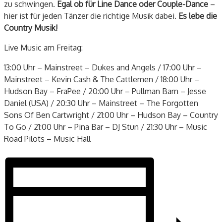
zu schwingen.
Egal ob für Line Dance oder Couple-Dance
–
hier ist für jeden Tänzer die richtige Musik dabei.
Es lebe die
Country Musik!
Live Music am Freitag:
13:00 Uhr – Mainstreet – Dukes and Angels / 17:00 Uhr –
Mainstreet – Kevin Cash & The Cattlemen / 18:00 Uhr –
Hudson Bay – FraPee / 20:00 Uhr – Pullman Barn – Jesse
Daniel (USA) / 20:30 Uhr – Mainstreet – The Forgotten
Sons Of Ben Cartwright / 21:00 Uhr – Hudson Bay – Country
To Go / 21:00 Uhr – Pina Bar – DJ Stun / 21:30 Uhr – Music
Road Pilots – Music Hall