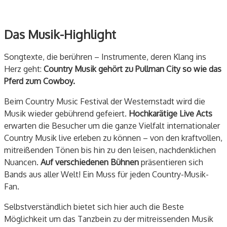
Das Musik-Highlight
Songtexte, die berühren – Instrumente, deren Klang ins
Herz geht:
Country Musik gehört zu Pullman City so wie das
Pferd zum Cowboy.
Beim Country Music Festival der Westernstadt wird die
Musik wieder gebührend gefeiert.
Hochkarätige Live Acts
erwarten die Besucher um die ganze Vielfalt internationaler
Country Musik live erleben zu können – von den kraftvollen,
mitreißenden Tönen bis hin zu den leisen, nachdenklichen
Nuancen.
Auf verschiedenen Bühnen
präsentieren sich
Bands aus aller Welt! Ein Muss für jeden Country-Musik-
Fan.
Selbstverständlich bietet sich hier auch die Beste
Möglichkeit um das Tanzbein zu der mitreissenden Musik