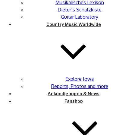
Musikalisches Lexikon
Dieter´s Schatzkiste
Guitar Laboratory
Country Music Worldwide
Explore Iowa
Reports, Photos and more
Ankündigungen & News
Fanshop