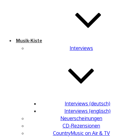
Musik-Kiste
Interviews
Interviews (deutsch)
Interviews (englisch)
Neuerscheinungen
CD-Rezensionen
CountryMusic on Air & TV