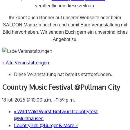
veröffentlichen diese zeitnah.
Ihr könnt auch Banner auf unserer Webseite oder beim
SALOON Magazin buchen und damit Eure Veranstaltung mit
Bild hervorheben. Wir senden Euch gern ein unverbindliches
Angebot zu.
« Alle Veranstaltungen
Diese Veranstaltung hat bereits stattgefunden.
Country Music Festival @Pullman City
18 Juli 2025 @ 10:00 a.m.
-
11:59 p.m.
«
Wild Wild Wurst Bratwurstcountryfest
@Mühlhausen
CountryBell @Burger & More
»