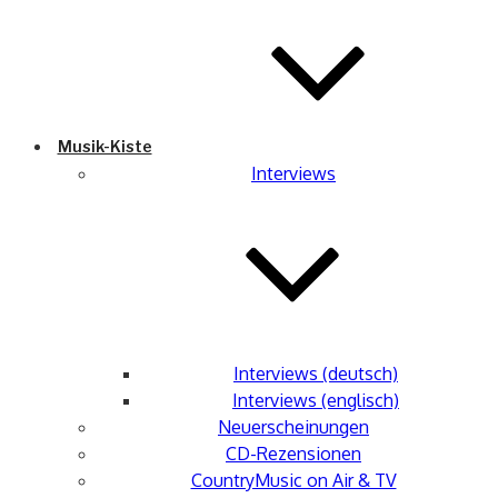
Musik-Kiste
Interviews
Interviews (deutsch)
Interviews (englisch)
Neuerscheinungen
CD-Rezensionen
CountryMusic on Air & TV