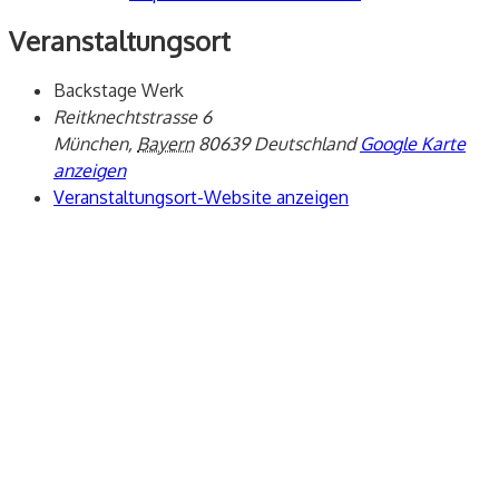
Veranstaltungsort
Backstage Werk
Reitknechtstrasse 6
München
,
Bayern
80639
Deutschland
Google Karte
anzeigen
Veranstaltungsort-Website anzeigen