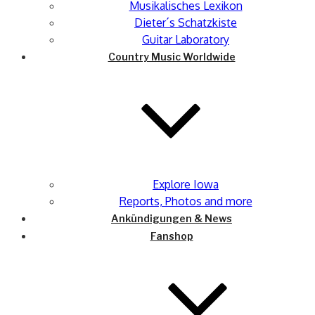
Musikalisches Lexikon
Dieter´s Schatzkiste
Guitar Laboratory
Country Music Worldwide
Explore Iowa
Reports, Photos and more
Ankündigungen & News
Fanshop