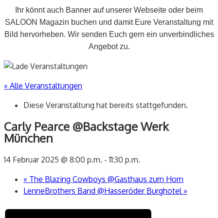
Ihr könnt auch Banner auf unserer Webseite oder beim
SALOON Magazin buchen und damit Eure Veranstaltung mit
Bild hervorheben. Wir senden Euch gern ein unverbindliches
Angebot zu.
« Alle Veranstaltungen
Diese Veranstaltung hat bereits stattgefunden.
Carly Pearce @Backstage Werk
München
14 Februar 2025 @ 8:00 p.m.
-
11:30 p.m.
«
The Blazing Cowboys @Gasthaus zum Horn
LenneBrothers Band @Hasseröder Burghotel
»