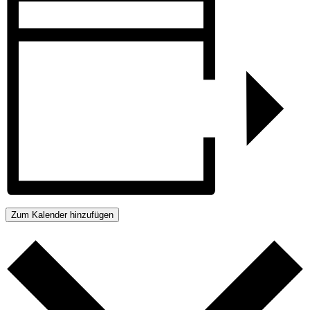
Zum Kalender hinzufügen