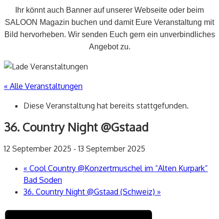
Ihr könnt auch Banner auf unserer Webseite oder beim
SALOON Magazin buchen und damit Eure Veranstaltung mit
Bild hervorheben. Wir senden Euch gern ein unverbindliches
Angebot zu.
« Alle Veranstaltungen
Diese Veranstaltung hat bereits stattgefunden.
36. Country Night @Gstaad
12 September 2025
-
13 September 2025
«
Cool Country @Konzertmuschel im “Alten Kurpark”
Bad Soden
36. Country Night @Gstaad (Schweiz)
»