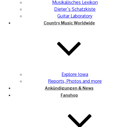
Musikalisches Lexikon
Dieter´s Schatzkiste
Guitar Laboratory
Country Music Worldwide
Explore Iowa
Reports, Photos and more
Ankündigungen & News
Fanshop