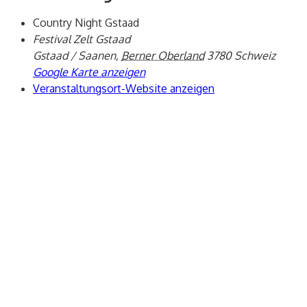
Country Night Gstaad
Festival Zelt Gstaad
Gstaad / Saanen
,
Berner Oberland
3780
Schweiz
Google Karte anzeigen
Veranstaltungsort-Website anzeigen