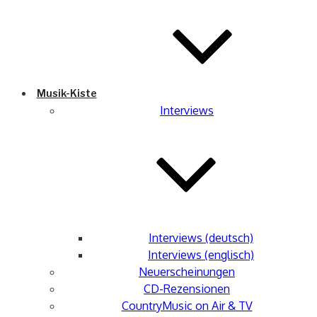
Musik-Kiste
Interviews
Interviews (deutsch)
Interviews (englisch)
Neuerscheinungen
CD-Rezensionen
CountryMusic on Air & TV