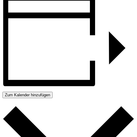
Zum Kalender hinzufügen