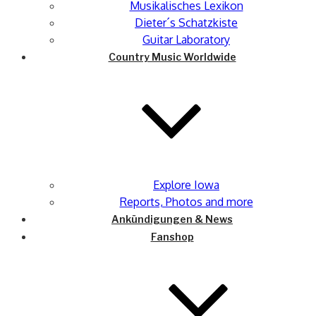
Musikalisches Lexikon
Dieter´s Schatzkiste
Guitar Laboratory
Country Music Worldwide
Explore Iowa
Reports, Photos and more
Ankündigungen & News
Fanshop