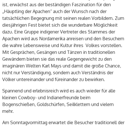
ist, erwächst aus der beständigen Faszination für den
„Häuptling der Apachen“ auch der Wunsch nach der
tatsächlichen Begegnung mit seinen realen Vorbildern. Zum
diesjährigen Fest bietet sich die wunderbare Möglichkeit
dazu. Eine Gruppe indigener Vertreter des Stammes der
Apachen wird aus Nordamerika anreisen und den Besuchern
die wahre Lebensweise und Kultur ihres Volkes vorstellen.
Mit Gesprächen, Gesängen und Tänzen in traditionellen
Gewändern bieten sie das reale Gegengewicht zu den
imaginären Welten Karl Mays und damit die große Chance,
nicht nur Verständigung, sondern auch Verständnis der
Völker untereinander und füreinander zu bewirken.
Spannend und erlebnisreich wird es auch wieder für alle
kleinen Cowboy- und Indianerfreunde beim
Bogenschießen, Goldschürfen, Seilklettern und vielem
mehr.
Am Sonntagvormittag erwartet die Besucher traditionell der