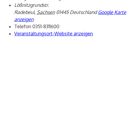
Lößnitzgrundstr.
Radebeul
,
Sachsen
01445
Deutschland
Google Karte
anzeigen
Telefon
0351-8311600
Veranstaltungsort-Website anzeigen