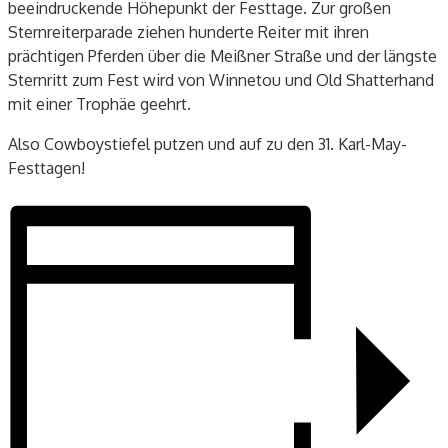
beeindruckende Höhepunkt der Festtage. Zur großen
Sternreiterparade ziehen hunderte Reiter mit ihren
prächtigen Pferden über die Meißner Straße und der längste
Sternritt zum Fest wird von Winnetou und Old Shatterhand
mit einer Trophäe geehrt.
Also Cowboystiefel putzen und auf zu den 31. Karl-May-
Festtagen!