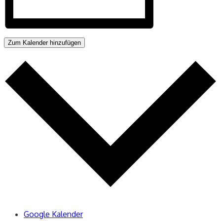
Zum Kalender hinzufügen
Google Kalender