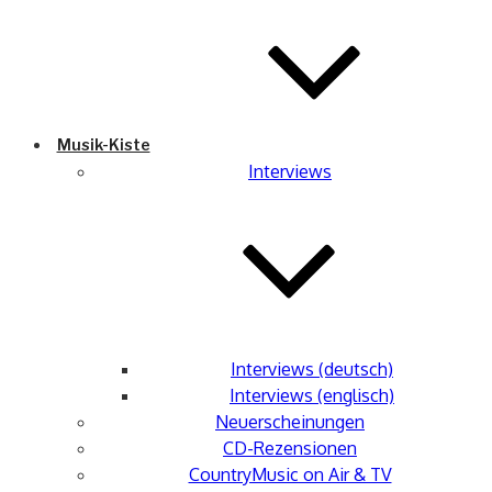
Musik-Kiste
Interviews
Interviews (deutsch)
Interviews (englisch)
Neuerscheinungen
CD-Rezensionen
CountryMusic on Air & TV