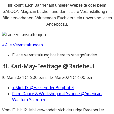
Ihr könnt auch Banner auf unserer Webseite oder beim
SALOON Magazin buchen und damit Eure Veranstaltung mit
Bild hervorheben. Wir senden Euch gern ein unverbindliches
Angebot zu.
« Alle Veranstaltungen
Diese Veranstaltung hat bereits stattgefunden.
31. Karl-May-Festtage @Radebeul
10 Mai 2024 @ 6:00 p.m.
-
12 Mai 2024 @ 6:00 p.m.
«
Mick D. @Hasseröder Burghotel
Farm Dance & Workshop mit Yvonne @American
Western Saloon
»
Vom 10. bis 12. Mai verwandelt sich der urige Radebeuler