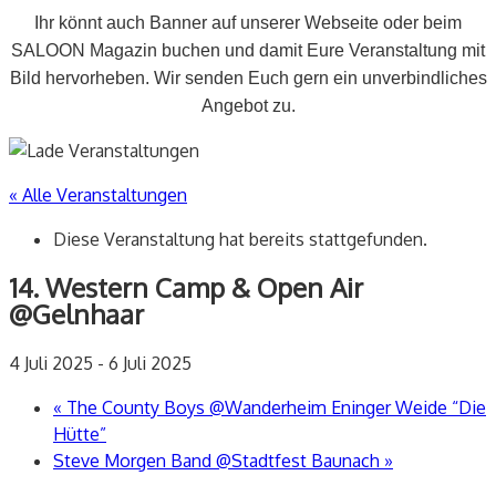
Ihr könnt auch Banner auf unserer Webseite oder beim
SALOON Magazin buchen und damit Eure Veranstaltung mit
Bild hervorheben. Wir senden Euch gern ein unverbindliches
Angebot zu.
« Alle Veranstaltungen
Diese Veranstaltung hat bereits stattgefunden.
14. Western Camp & Open Air
@Gelnhaar
4 Juli 2025
-
6 Juli 2025
«
The County Boys @Wanderheim Eninger Weide “Die
Hütte”
Steve Morgen Band @Stadtfest Baunach
»