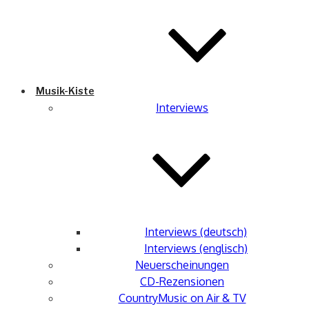
Musik-Kiste
Interviews
Interviews (deutsch)
Interviews (englisch)
Neuerscheinungen
CD-Rezensionen
CountryMusic on Air & TV