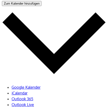
Zum Kalender hinzufügen
Google Kalender
iCalendar
Outlook 365
Outlook Live