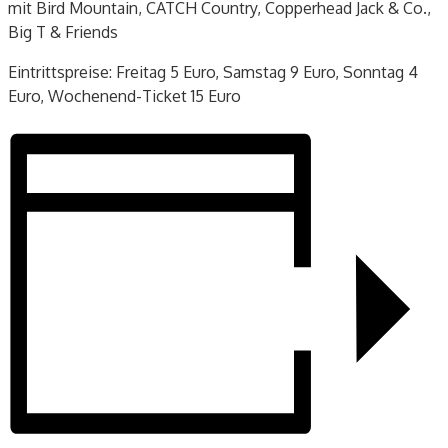
mit Bird Mountain, CATCH Country, Copperhead Jack & Co.,
Big T & Friends
Eintrittspreise: Freitag 5 Euro, Samstag 9 Euro, Sonntag 4
Euro, Wochenend-Ticket 15 Euro