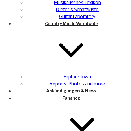
Musikalisches Lexikon
Dieter´s Schatzkiste
Guitar Laboratory
Country Music Worldwide
Explore Iowa
Reports, Photos and more
Ankündigungen & News
Fanshop