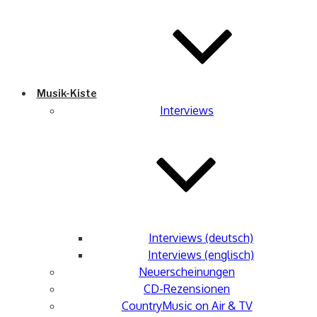
Musik-Kiste
Interviews
Interviews (deutsch)
Interviews (englisch)
Neuerscheinungen
CD-Rezensionen
CountryMusic on Air & TV