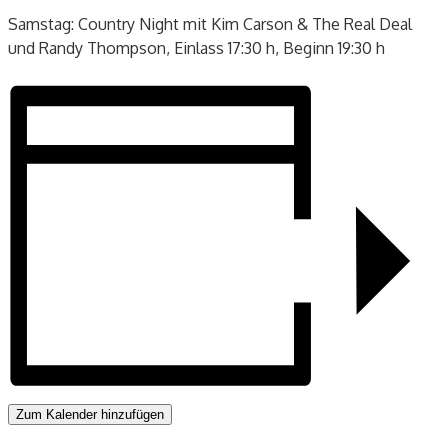
Samstag: Country Night mit Kim Carson & The Real Deal
und Randy Thompson, Einlass 17:30 h, Beginn 19:30 h
Zum Kalender hinzufügen