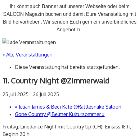
Ihr könnt auch Banner auf unserer Webseite oder beim
SALOON Magazin buchen und damit Eure Veranstaltung mit
Bild hervorheben. Wir senden Euch gern ein unverbindliches
Angebot zu.
« Alle Veranstaltungen
Diese Veranstaltung hat bereits stattgefunden.
11. Country Night @Zimmerwald
25 Juli 2025
-
26 Juli 2025
«
Julian James & Beci Kate @Rattlesnake Saloon
Gone Country @Belmer Kultursommer
»
Freitag: Linedance Night mit Country Up (CH), Einlass 18 h,
Beginn 20 h