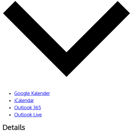
Google Kalender
iCalendar
Outlook 365
Outlook Live
Details