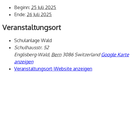
Beginn:
25 Juli 2025
Ende:
26 Juli 2025
Veranstaltungsort
Schulanlage Wald
Schulhausstr. 52
Englisberg-Wald
,
Bern
3086
Switzerland
Google Karte
anzeigen
Veranstaltungsort-Website anzeigen