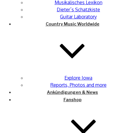
Musikalisches Lexikon
Dieter´s Schatzkiste
Guitar Laboratory
Country Music Worldwide
Explore Iowa
Reports, Photos and more
Ankündigungen & News
Fanshop