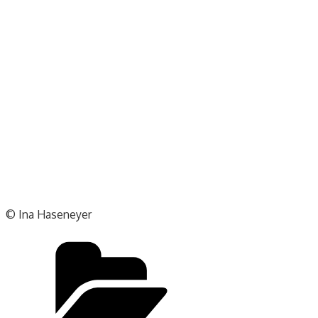
© Ina Haseneyer
Kategorien