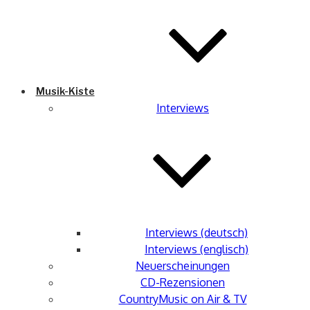
Musik-Kiste
Interviews
Interviews (deutsch)
Interviews (englisch)
Neuerscheinungen
CD-Rezensionen
CountryMusic on Air & TV