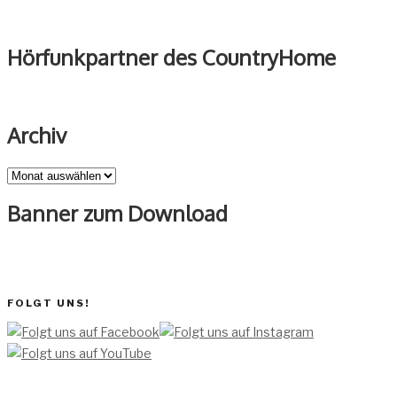
Hörfunkpartner des CountryHome
Archiv
Archiv
Banner zum Download
FOLGT UNS!