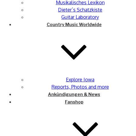
Musikalisches Lexikon
Dieter´s Schatzkiste
Guitar Laboratory
Country Music Worldwide
Explore Iowa
Reports, Photos and more
Ankündigungen & News
Fanshop