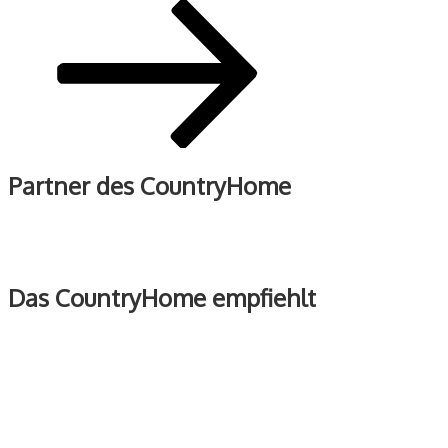
Beitrag
Partner des CountryHome
Das CountryHome empfiehlt