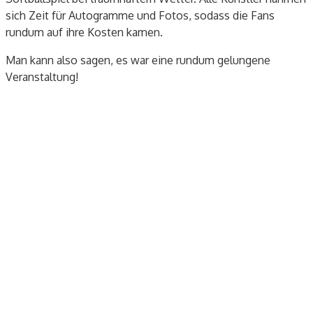
sich Zeit für Autogramme und Fotos, sodass die Fans
rundum auf ihre Kosten kamen.
Man kann also sagen
, es war eine rundum gelungene
Veranstaltung!