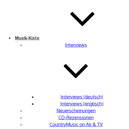
Musik-Kiste
Interviews
Interviews (deutsch)
Interviews (englisch)
Neuerscheinungen
CD-Rezensionen
CountryMusic on Air & TV