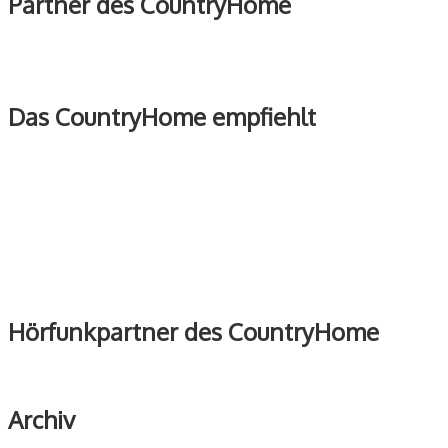
Partner des CountryHome
Das CountryHome empfiehlt
Hörfunkpartner des CountryHome
Archiv